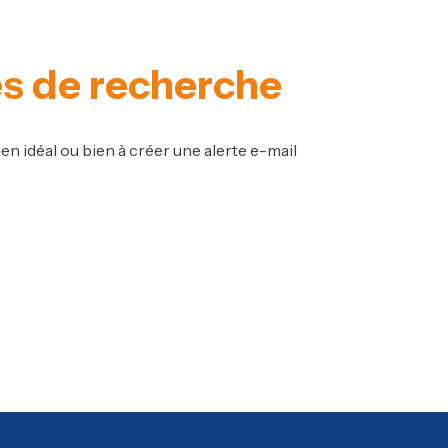
es de recherche
en idéal ou bien à créer une alerte e-mail