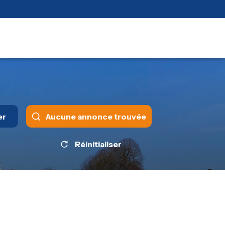
er
Aucune annonce trouvée
Réinitialiser