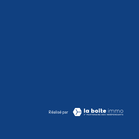
Réalisé par