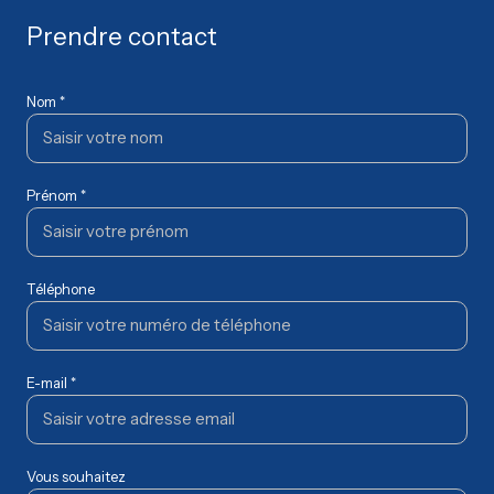
Prendre contact
Nom *
Prénom *
Téléphone
E-mail *
Vous souhaitez