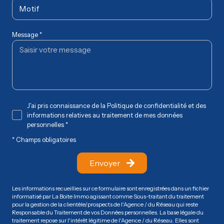
Motif
Message *
J'ai pris connaissance de la Politique de confidentialité et des
informations relatives au traitement de mes données
personnelles *
* Champs obligatoires
Envoyer
Les informations recueillies sur ce formulaire sont enregistrées dans un fichier
informatisé par La Boite Immo agissant comme Sous-traitant du traitement
pour la gestion de la clientèle/prospects de l'Agence / du Réseau qui reste
Responsable du Traitement de vos Données personnelles. La base légale du
traitement repose sur l'intérêt légitime de l'Agence / du Réseau. Elles sont