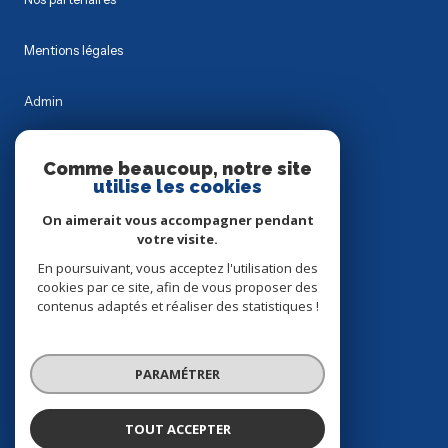
Mentions légales
Admin
Nos honoraires
Comme beaucoup, notre site
utilise les cookies
Politique RGPD
On aimerait vous accompagner pendant
votre visite.
Cookies
En poursuivant, vous acceptez l'utilisation des
cookies par ce site, afin de vous proposer des
contenus adaptés et réaliser des statistiques !
© 2026 | Tous droits réservés
PARAMÉTRER
Réalisé par
TOUT ACCEPTER